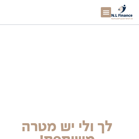
לך ולי יש מטרה