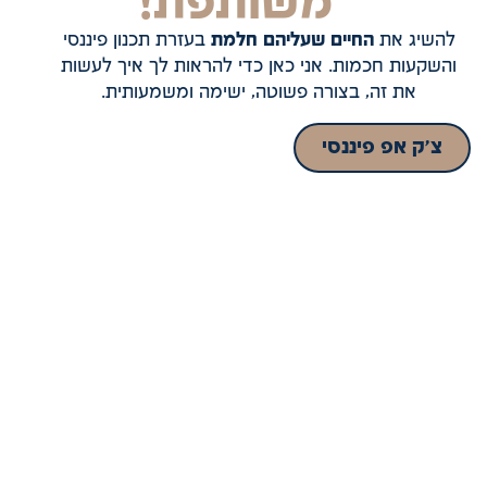
משותפת!
להשיג את
החיים שעליהם חלמת
בעזרת תכנון פיננסי
והשקעות חכמות. אני כאן כדי להראות לך איך לעשות
את זה, בצורה פשוטה, ישימה ומשמעותית.
צ׳ק אפ פיננסי